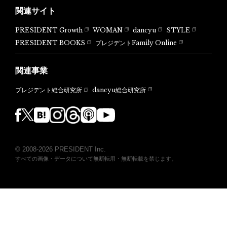
関連サイト
PRESIDENT Growth
WOMAN
dancyu
STYLE
PRESIDENT BOOKS
プレジデントFamily Online
関連事業
dancyu総合研究所
プレジデント総合研究所
© 2008-2026 PRESIDENT Inc.
すべての画像・データについて無断転用・無断転載を禁じます。