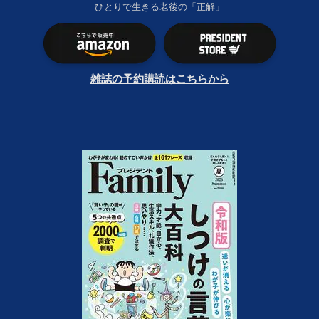
ひとりで生きる老後の「正解」
雑誌の予約購読はこちらから