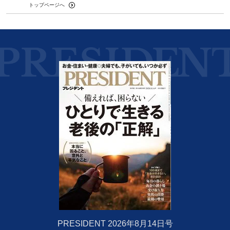
トップページへ
PRESIDENT 2026年8月14日号