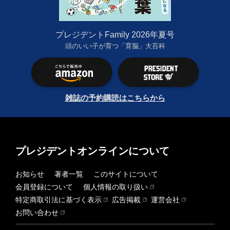
プレジデントFamily 2026年夏号
頭のいい子が育つ「育脳」大百科
雑誌の予約購読はこちらから
プレジデントオンラインについて
お知らせ
著者一覧
このサイトについて
会員登録について
個人情報の取り扱い
特定商取引法に基づく表示
広告掲載
運営会社
お問い合わせ