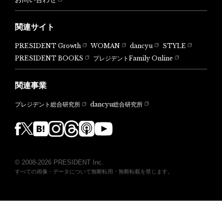
関連サイト
PRESIDENT Growth
WOMAN
dancyu
STYLE
PRESIDENT BOOKS
プレジデントFamily Online
関連事業
dancyu総合研究所
プレジデント総合研究所
© 2008-2026 PRESIDENT Inc.
すべての画像・データについて無断転用・無断転載を禁じます。