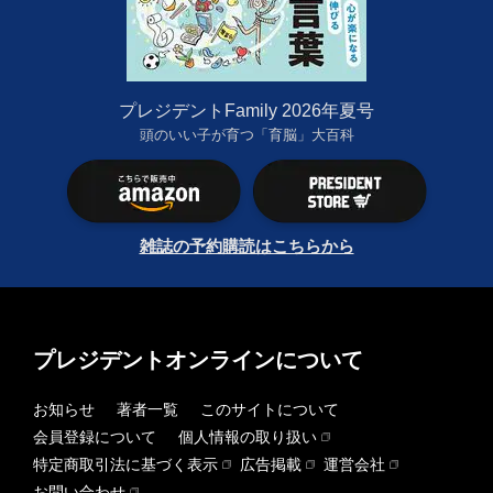
プレジデントFamily 2026年夏号
頭のいい子が育つ「育脳」大百科
雑誌の予約購読はこちらから
プレジデントオンラインについて
お知らせ
著者一覧
このサイトについて
会員登録について
個人情報の取り扱い
特定商取引法に基づく表示
広告掲載
運営会社
お問い合わせ