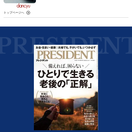
トップページへ