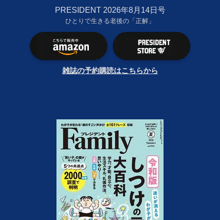
PRESIDENT 2026年8月14日号
ひとりで生きる老後の「正解」
雑誌の予約購読はこちらから