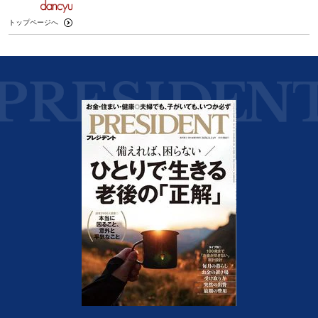
トップページへ