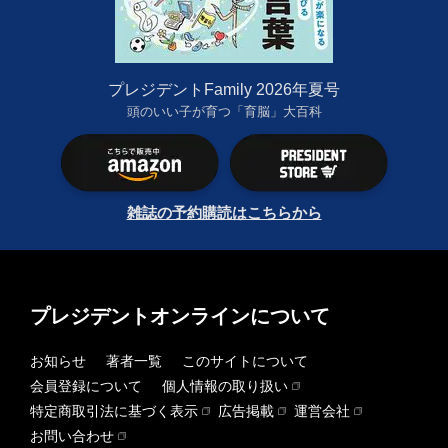
プレジデントFamily 2026年夏号
頭のいい子が育つ「育脳」大百科
雑誌の予約購読はこちらから
プレジデントオンラインについて
お知らせ
著者一覧
このサイトについて
会員登録について
個人情報の取り扱い
特定商取引法に基づく表示
広告掲載
運営会社
お問い合わせ