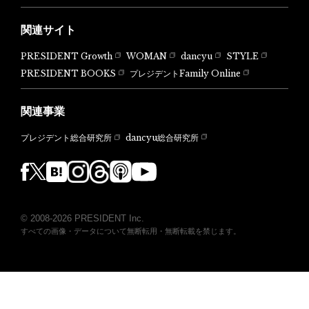
関連サイト
PRESIDENT Growth
WOMAN
dancyu
STYLE
PRESIDENT BOOKS
プレジデントFamily Online
関連事業
dancyu総合研究所
プレジデント総合研究所
© 2008-2026 PRESIDENT Inc.
すべての画像・データについて無断転用・無断転載を禁じます。