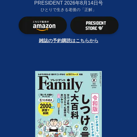
PRESIDENT 2026年8月14日号
ひとりで生きる老後の「正解」
雑誌の予約購読はこちらから