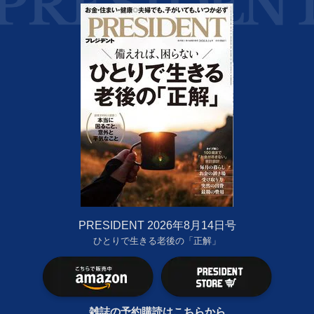
PRESIDENT 2026年8月14日号
ひとりで生きる老後の「正解」
雑誌の予約購読はこちらから