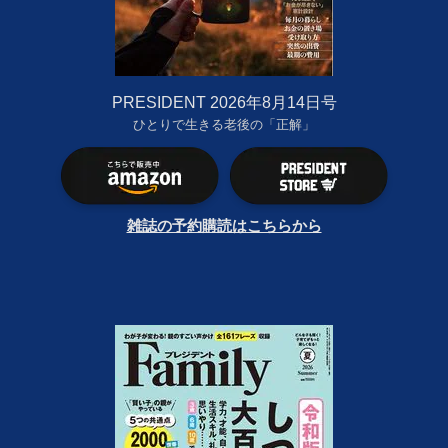
PRESIDENT 2026年8月14日号
ひとりで生きる老後の「正解」
雑誌の予約購読はこちらから