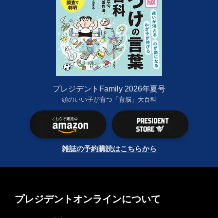
プレジデントFamily 2026年夏号
頭のいい子が育つ「育脳」大百科
雑誌の予約購読はこちらから
プレジデントオンラインについて