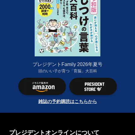
プレジデントFamily 2026年夏号
頭のいい子が育つ「育脳」大百科
雑誌の予約購読はこちらから
プレジデントオンラインについて