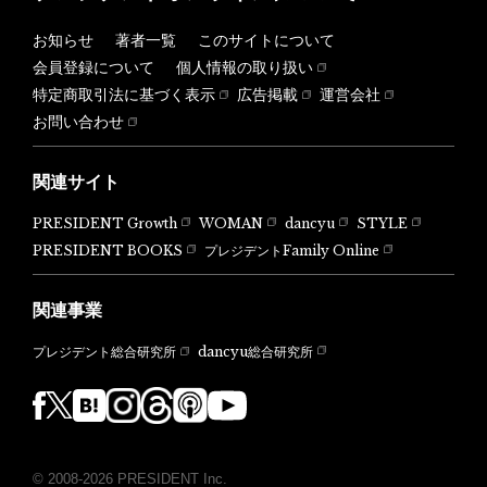
お知らせ
著者一覧
このサイトについて
会員登録について
個人情報の取り扱い
特定商取引法に基づく表示
広告掲載
運営会社
お問い合わせ
関連サイト
PRESIDENT Growth
WOMAN
dancyu
STYLE
PRESIDENT BOOKS
プレジデントFamily Online
関連事業
dancyu総合研究所
プレジデント総合研究所
© 2008-2026 PRESIDENT Inc.