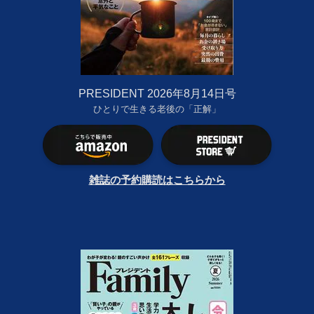
PRESIDENT 2026年8月14日号
ひとりで生きる老後の「正解」
雑誌の予約購読はこちらから