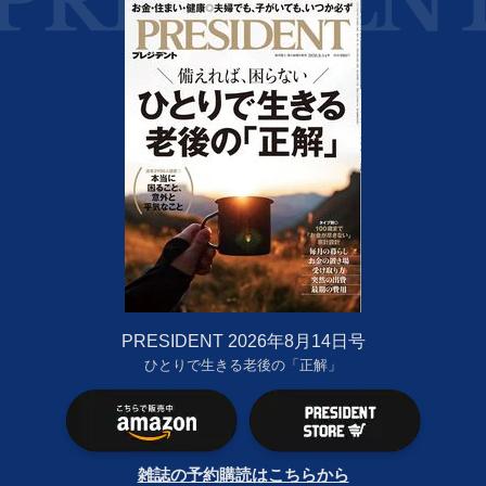
PRESIDENT 2026年8月14日号
ひとりで生きる老後の「正解」
雑誌の予約購読はこちらから