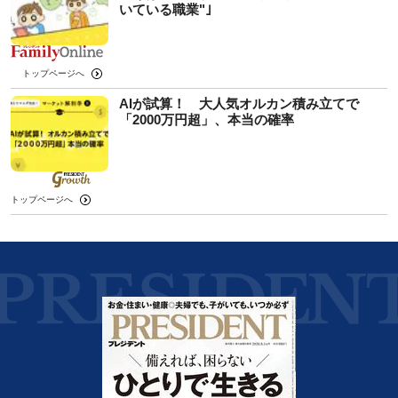
いている職業"｣
トップページへ
AIが試算！ 大人気オルカン積み立てで
「2000万円超」、本当の確率
トップページへ