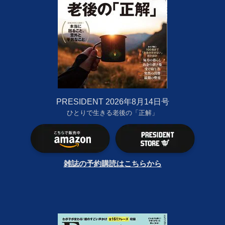
PRESIDENT 2026年8月14日号
ひとりで生きる老後の「正解」
雑誌の予約購読はこちらから