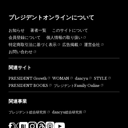
プレジデントオンラインについて
お知らせ
著者一覧
このサイトについて
会員登録について
個人情報の取り扱い
特定商取引法に基づく表示
広告掲載
運営会社
お問い合わせ
関連サイト
PRESIDENT Growth
WOMAN
dancyu
STYLE
PRESIDENT BOOKS
プレジデントFamily Online
関連事業
dancyu総合研究所
プレジデント総合研究所