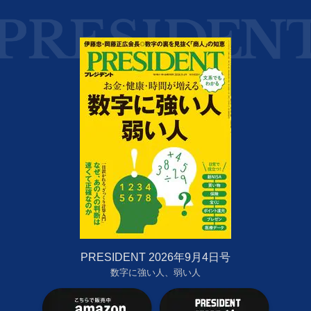
PRESIDENT 2026年9月4日号
数字に強い人、弱い人