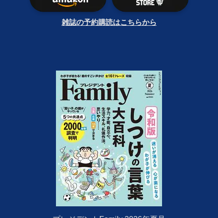
雑誌の予約購読はこちらから