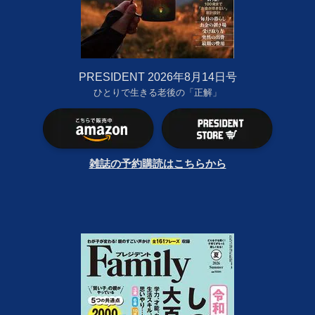
PRESIDENT 2026年8月14日号
ひとりで生きる老後の「正解」
雑誌の予約購読はこちらから