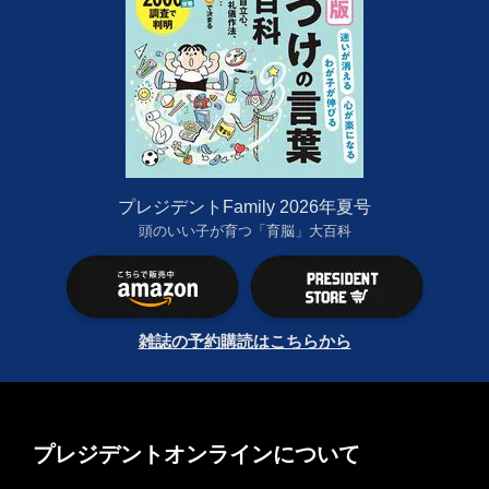
プレジデントFamily 2026年夏号
頭のいい子が育つ「育脳」大百科
雑誌の予約購読はこちらから
プレジデントオンラインについて