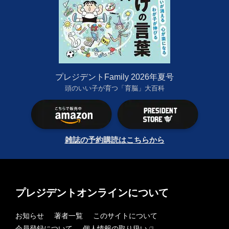
プレジデントFamily 2026年夏号
頭のいい子が育つ「育脳」大百科
雑誌の予約購読はこちらから
プレジデントオンラインについて
お知らせ
著者一覧
このサイトについて
会員登録について
個人情報の取り扱い