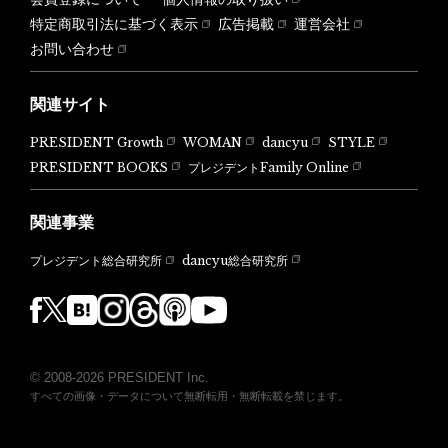
特定商取引法に基づく表示
広告掲載
運営会社
お問い合わせ
関連サイト
PRESIDENT Growth
WOMAN
dancyu
STYLE
PRESIDENT BOOKS
プレジデントFamily Online
関連事業
dancyu総合研究所
プレジデント総合研究所
© 2008-2026 PRESIDENT Inc.
すべての画像・データについて無断転用・無断転載を禁じます。