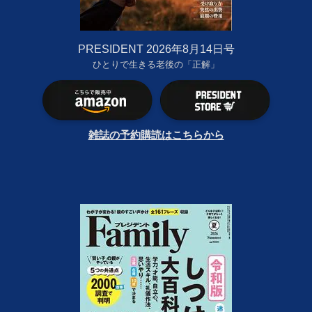
PRESIDENT 2026年8月14日号
ひとりで生きる老後の「正解」
雑誌の予約購読はこちらから