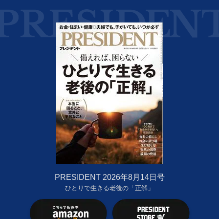
PRESIDENT 2026年8月14日号
ひとりで生きる老後の「正解」