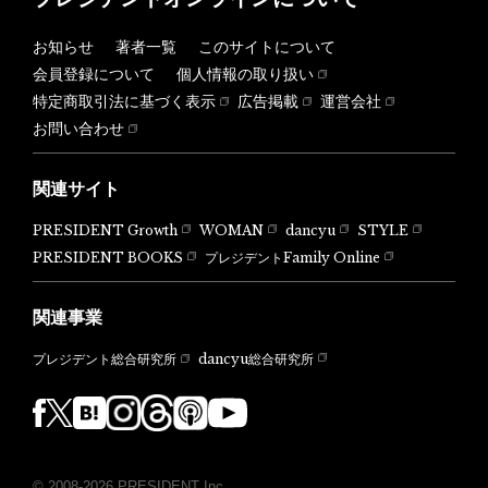
お知らせ
著者一覧
このサイトについて
会員登録について
個人情報の取り扱い
特定商取引法に基づく表示
広告掲載
運営会社
お問い合わせ
関連サイト
PRESIDENT Growth
WOMAN
dancyu
STYLE
PRESIDENT BOOKS
プレジデントFamily Online
関連事業
dancyu総合研究所
プレジデント総合研究所
© 2008-2026 PRESIDENT Inc.