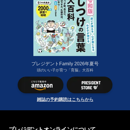
プレジデントFamily 2026年夏号
頭のいい子が育つ「育脳」大百科
雑誌の予約購読はこちらから
プレジデントオンラインについて