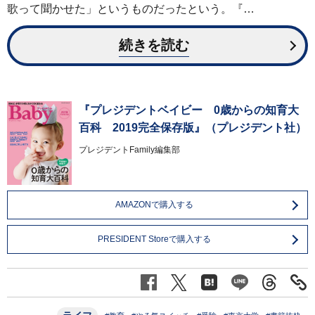
歌って聞かせた」というものだったという。『…
続きを読む
『プレジデントベイビー 0歳からの知育大
百科 2019完全保存版』（プレジデント社）
プレジデントFamily編集部
AMAZONで購入する
PRESIDENT Storeで購入する