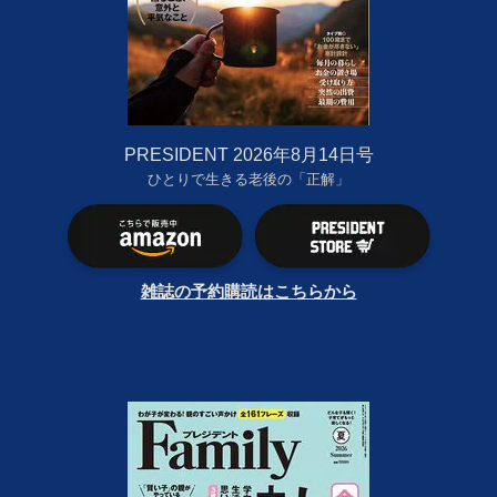
PRESIDENT 2026年8月14日号
ひとりで生きる老後の「正解」
雑誌の予約購読はこちらから