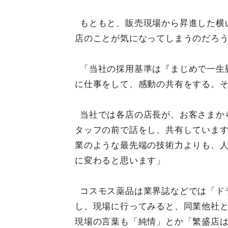
もともと、販売現場から昇進した横
店のことが気になってしまうのだろ
「当社の採用基準は『まじめで一生
に仕事をして、感動の共有をする。
当社では各店の店長が、お客さまか
タッフの前で話をし、共有していま
業のような最先端の技術力よりも、
に変わると思います」
コスモス薬品は業界誌などでは「ド
し、現場に行ってみると、同業他社
現場の言葉も「純情」とか「繁盛店