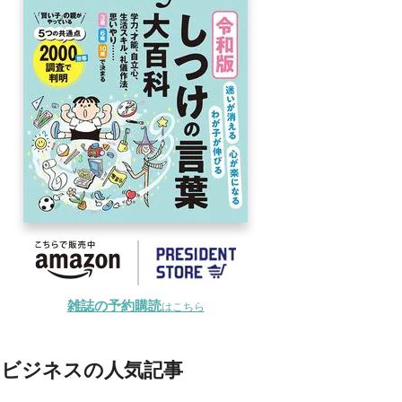
雑誌の予約購読
はこちら
ビジネスの人気記事