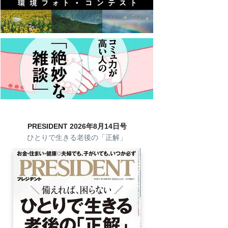
PRESIDENT 2026年8月14日号
ひとりで生きる老後の「正解」