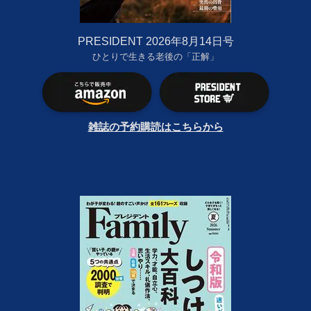
PRESIDENT 2026年8月14日号
ひとりで生きる老後の「正解」
雑誌の予約購読はこちらから