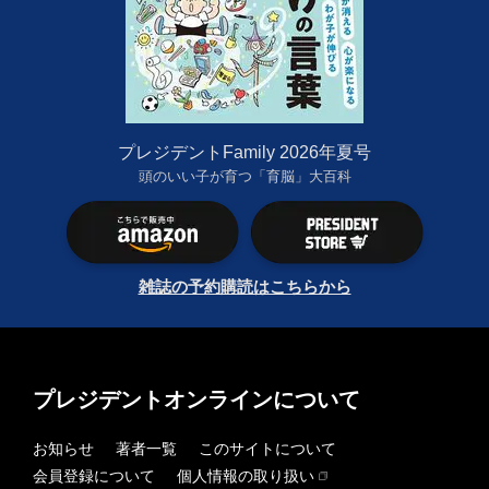
プレジデントFamily 2026年夏号
頭のいい子が育つ「育脳」大百科
雑誌の予約購読はこちらから
プレジデントオンラインについて
お知らせ
著者一覧
このサイトについて
会員登録について
個人情報の取り扱い