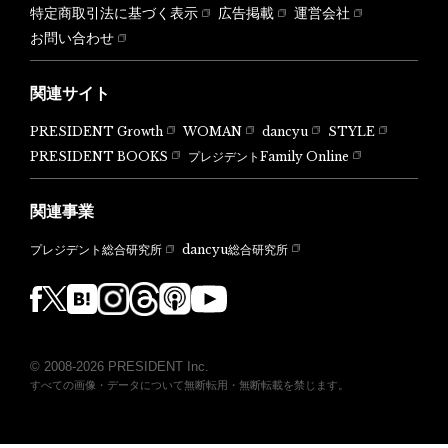
特定商取引法に基づく表示
広告掲載
運営会社
お問い合わせ
関連サイト
PRESIDENT Growth
WOMAN
dancyu
STYLE
PRESIDENT BOOKS
プレジデントFamily Online
関連事業
dancyu総合研究所
プレジデント総合研究所
© 2008-2026 PRESIDENT Inc.
すべての画像・データについて無断転用・無断転載を禁じます。