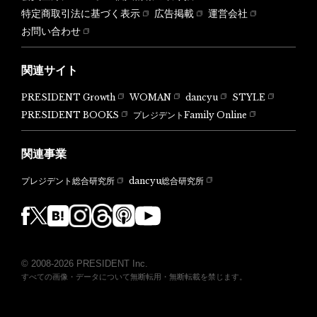
特定商取引法に基づく表示
広告掲載
運営会社
お問い合わせ
関連サイト
PRESIDENT Growth
WOMAN
dancyu
STYLE
PRESIDENT BOOKS
プレジデントFamily Online
関連事業
dancyu総合研究所
プレジデント総合研究所
© 2008-2026 PRESIDENT Inc.
すべての画像・データについて無断転用・無断転載を禁じます。