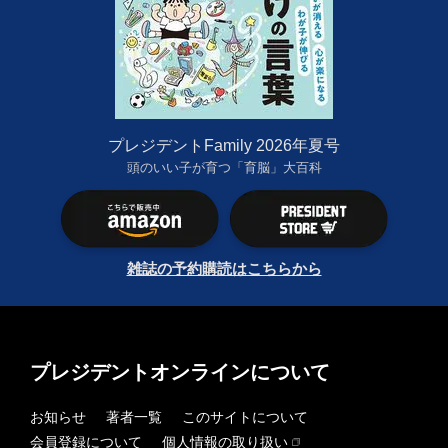
プレジデントFamily 2026年夏号
頭のいい子が育つ「育脳」大百科
雑誌の予約購読はこちらから
プレジデントオンラインについて
お知らせ
著者一覧
このサイトについて
会員登録について
個人情報の取り扱い