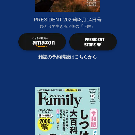
PRESIDENT 2026年8月14日号
ひとりで生きる老後の「正解」
雑誌の予約購読はこちらから