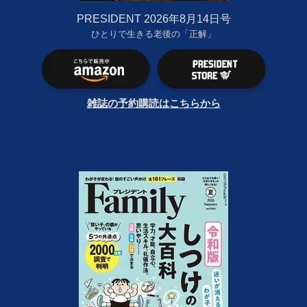
PRESIDENT 2026年8月14日号
ひとりで生きる老後の「正解」
雑誌の予約購読はこちらから