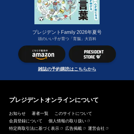
プレジデントFamily 2026年夏号
頭のいい子が育つ「育脳」大百科
雑誌の予約購読はこちらから
プレジデントオンラインについて
お知らせ
著者一覧
このサイトについて
会員登録について
個人情報の取り扱い
特定商取引法に基づく表示
広告掲載
運営会社