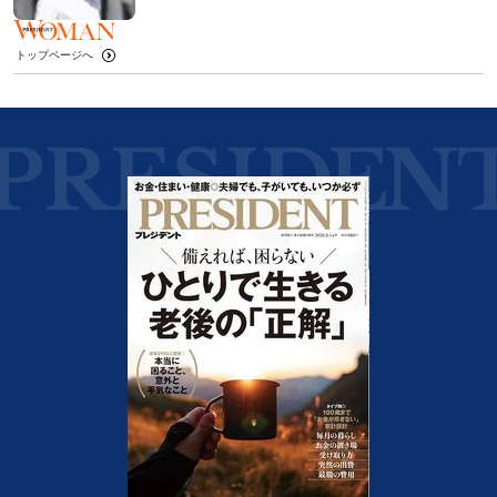
トップページへ