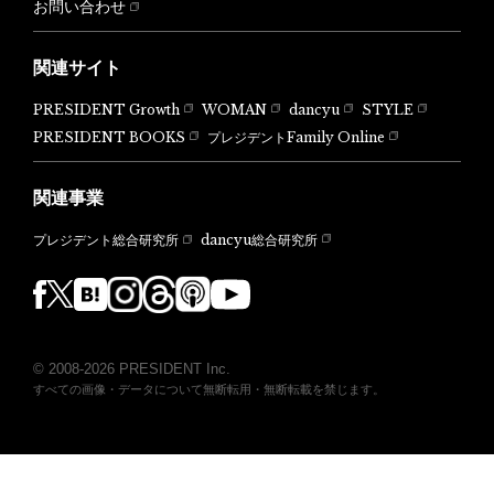
お問い合わせ
関連サイト
PRESIDENT Growth
WOMAN
dancyu
STYLE
PRESIDENT BOOKS
プレジデントFamily Online
関連事業
dancyu総合研究所
プレジデント総合研究所
© 2008-2026 PRESIDENT Inc.
すべての画像・データについて無断転用・無断転載を禁じます。