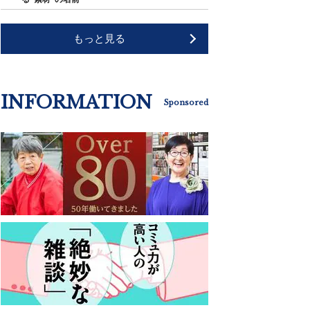
もっと見る
INFORMATION
Sponsored