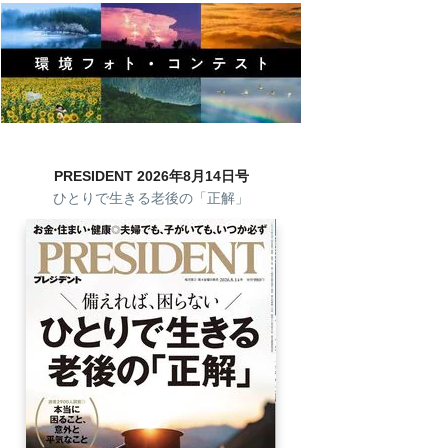
PRESIDENT 2026年8月14日号
ひとりで生きる老後の「正解」