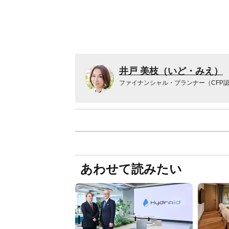
井戸 美枝（いど・みえ）
ファイナンシャル・プランナー（CFP
あわせて読みたい