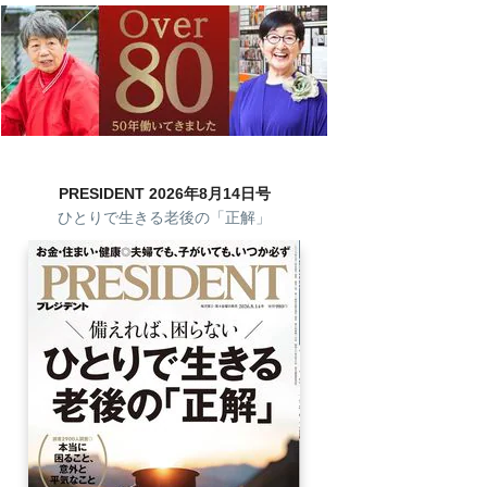
PRESIDENT 2026年8月14日号
ひとりで生きる老後の「正解」