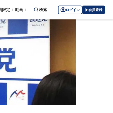
員限定
動画
検索
ログイン
会員登録