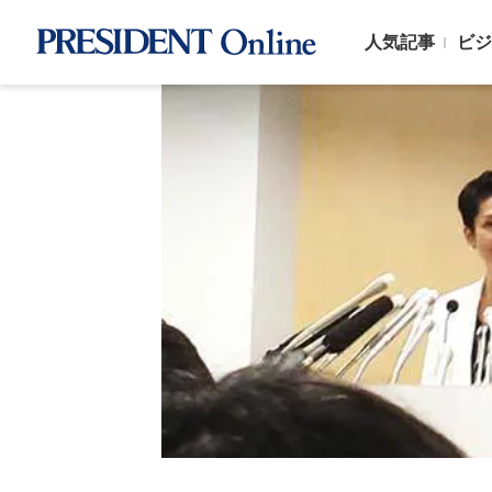
人気記事
ビジ