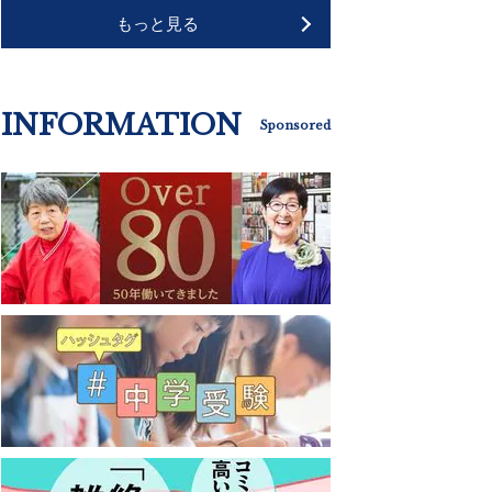
もっと見る
INFORMATION
Sponsored