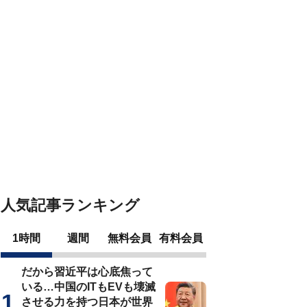
人気記事ランキング
1時間
週間
無料会員
有料会員
だから習近平は心底焦って
いる…中国のITもEVも壊滅
させる力を持つ日本が世界