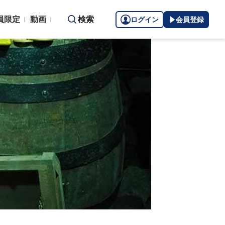
員限定
動画
検索
ログイン
会員登録