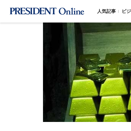
人気記事
ビジ