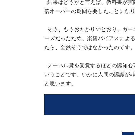
結果はどうかと言えば、教科書が実
倍オーバーの期間を要したことにな
そう、もうおわかりのとおり、カー
ーズだったため、楽観バイアスによ
たら、全然そうではなかったのです
ノーベル賞を受賞するほどの認知心
いうことです。いかに人間の認識が
と思います。