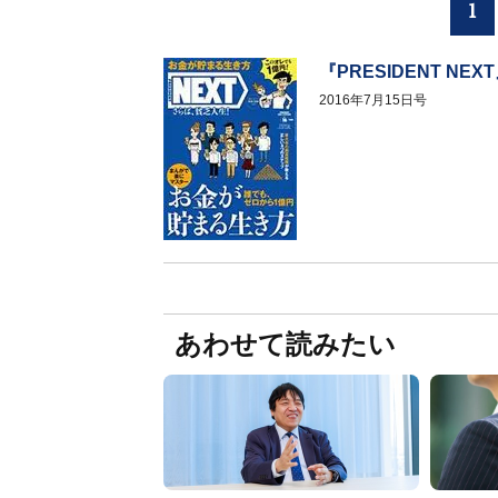
1
『PRESIDENT NEX
2016年7月15日号
あわせて読みたい