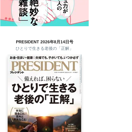
PRESIDENT 2026年8月14日号
ひとりで生きる老後の「正解」