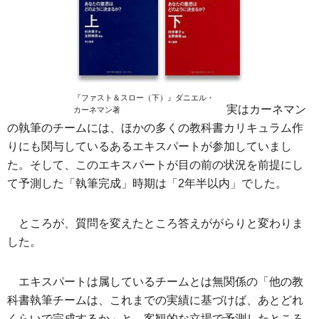
『ファスト＆スロー（下）』ダニエル・
実はカーネマン
カーネマン著
の執筆のチームには、ほかの多くの教科書カリキュラム作
りにも関与しているあるエキスパートが参加していまし
た。そして、このエキスパートが目の前の状況を前提にし
て予測した「執筆完成」時期は「2年半以内」でした。
ところが、質問を変えたところ答えががらりと変わりま
した。
エキスパートは属しているチームとは無関係の「他の教
科書執筆チームは、これまでの実績に基づけば、あとどれ
くらいで完成するか」と、客観的な立場で予測したところ