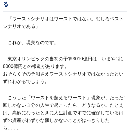
る
「ワーストシナリオはワーストではない。むしろベスト
シナリオである」
これが、現実なのです。
東京オリンピックの当初の予算3010億円は、いまや1兆
8000億円との報道があります。
おそらくその予測さえワーストシナリオではなかったとい
ずれわかるでしょう。
こうした「ワーストを超えるワースト」現象が、たった1
回しかない自分の人生で起こったら、どうなるか。たとえ
ば、高齢になったときに人生計画ですでに確保しているは
ずの資産がわずかな額しかないことがはっきりした
ら……。