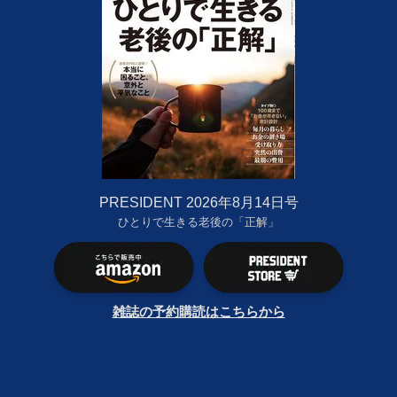
PRESIDENT 2026年8月14日号
ひとりで生きる老後の「正解」
雑誌の予約購読はこちらから