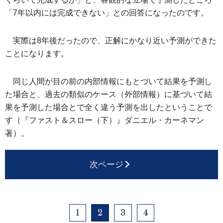
「7年以内には完成できない」との回答になったのです。
実際は8年後だったので、正解にかなり近い予測ができた
ことになります。
同じ人間が目の前の内部情報にもとづいて結果を予測し
た場合と、過去の類似のケース（外部情報）に基づいて結
果を予測した場合とで全く違う予測を出したということで
す（『ファスト＆スロー（下）』ダニエル・カーネマン
著）。
次ページ
1
2
3
4