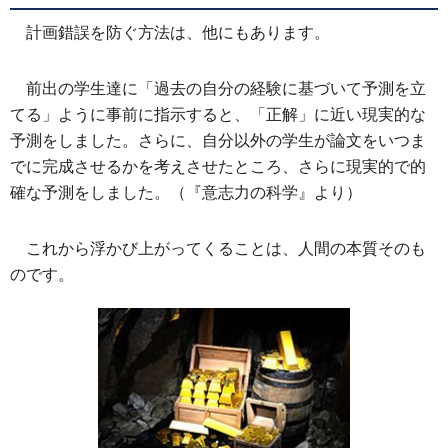
計画錯誤を防ぐ方法は、他にもあります。
前出の学生達に「過去の自分の経験に基づいて予測を立
てる」ように事前に指示すると、「正解」に近い現実的な
予測をしました。さらに、自分以外の学生が論文をいつま
でに完成させるかを考えさせたところ、さらに現実的で的
確な予測をしました。（『意志力の科学』より）
これから浮かび上がってくることは、人間の本質そのも
のです。