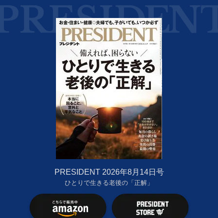
PRESIDENT 2026年8月14日号
ひとりで生きる老後の「正解」