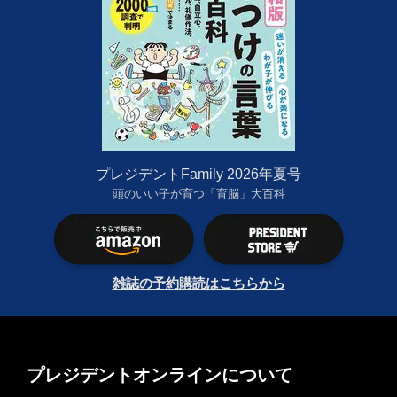
プレジデントFamily 2026年夏号
頭のいい子が育つ「育脳」大百科
雑誌の予約購読はこちらから
プレジデントオンラインについて