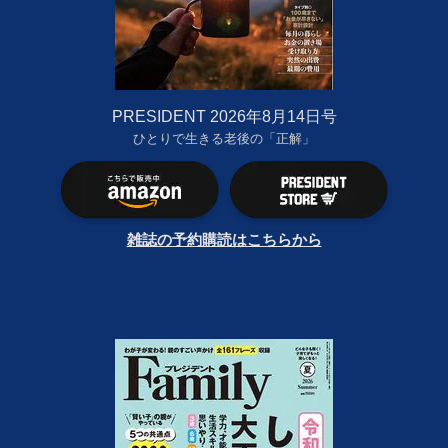
PRESIDENT 2026年8月14日号
ひとりで生きる老後の「正解」
雑誌の予約購読はこちらから