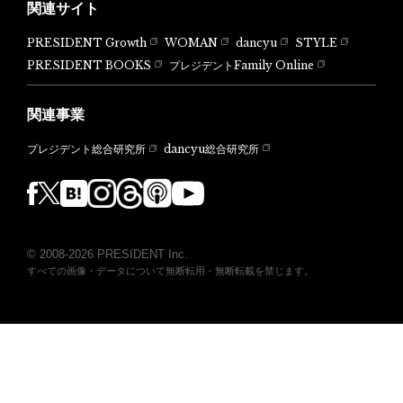
関連サイト
PRESIDENT Growth
WOMAN
dancyu
STYLE
PRESIDENT BOOKS
プレジデントFamily Online
関連事業
dancyu総合研究所
プレジデント総合研究所
© 2008-2026 PRESIDENT Inc.
すべての画像・データについて無断転用・無断転載を禁じます。