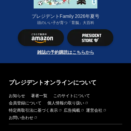
プレジデントFamily 2026年夏号
頭のいい子が育つ「育脳」大百科
雑誌の予約購読はこちらから
プレジデントオンラインについて
お知らせ
著者一覧
このサイトについて
会員登録について
個人情報の取り扱い
特定商取引法に基づく表示
広告掲載
運営会社
お問い合わせ