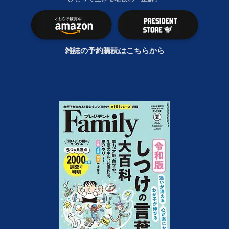
雑誌の予約購読はこちらから