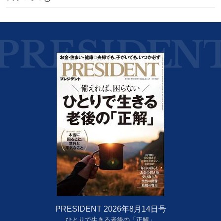
PRESIDENT 2026年8月14日号
ひとりで生きる老後の「正解」