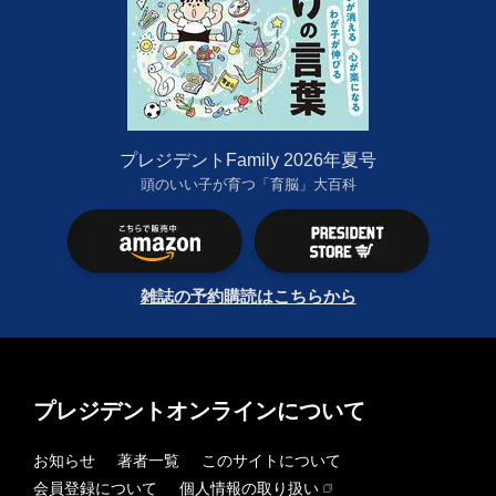
プレジデントFamily 2026年夏号
頭のいい子が育つ「育脳」大百科
雑誌の予約購読はこちらから
プレジデントオンラインについて
お知らせ
著者一覧
このサイトについて
会員登録について
個人情報の取り扱い