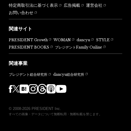
特定商取引法に基づく表示
広告掲載
運営会社
お問い合わせ
関連サイト
PRESIDENT Growth
WOMAN
dancyu
STYLE
PRESIDENT BOOKS
プレジデントFamily Online
関連事業
dancyu総合研究所
プレジデント総合研究所
© 2008-2026 PRESIDENT Inc.
すべての画像・データについて無断転用・無断転載を禁じます。