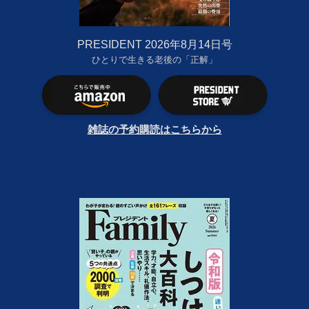
PRESIDENT 2026年8月14日号
ひとりで生きる老後の「正解」
雑誌の予約購読はこちらから