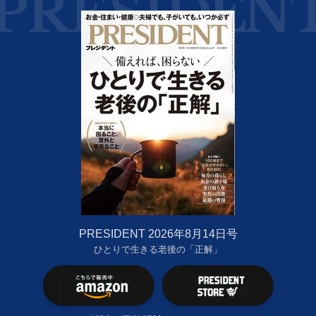
PRESIDENT 2026年8月14日号
ひとりで生きる老後の「正解」