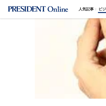
人気記事
ビジ