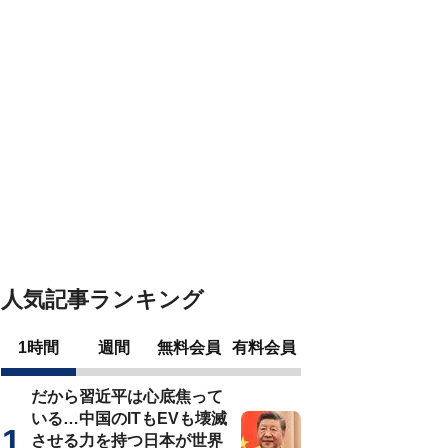
人気記事ランキング
1時間
週間
無料会員
有料会員
だから習近平は心底焦って
いる…中国のITもEVも壊滅
させる力を持つ日本が世界