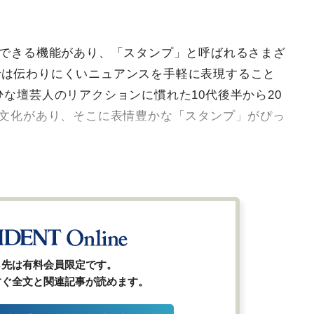
。
話できる機能があり、「スタンプ」と呼ばれるさまざ
では伝わりにくいニュアンスを手軽に表現すること
ひな壇芸人のリアクションに慣れた10代後半から20
の文化があり、そこに表情豊かな「スタンプ」がぴっ
ら先は有料会員限定です。
すぐ全文と関連記事が読めます。