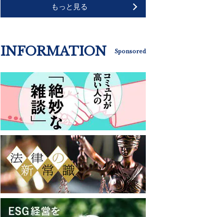
もっと見る
INFORMATION
Sponsored