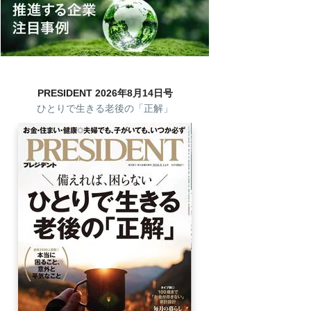
PRESIDENT 2026年8月14日号
ひとりで生きる老後の「正解」