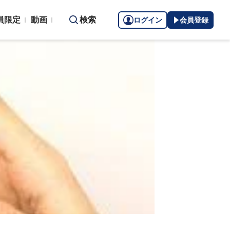
員限定
動画
検索
ログイン
会員登録