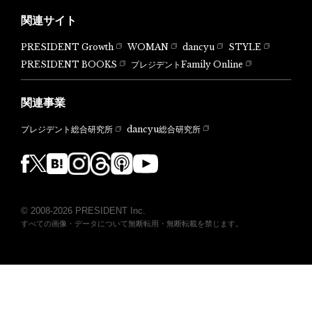
関連サイト
PRESIDENT Growth
WOMAN
dancyu
STYLE
PRESIDENT BOOKS
プレジデントFamily Online
関連事業
dancyu総合研究所
プレジデント総合研究所
© 2008-2026 PRESIDENT Inc.
すべての画像・データについて無断転用・無断転載を禁じます。