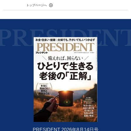
トップページへ
PRESIDENT 2026年8月14日号