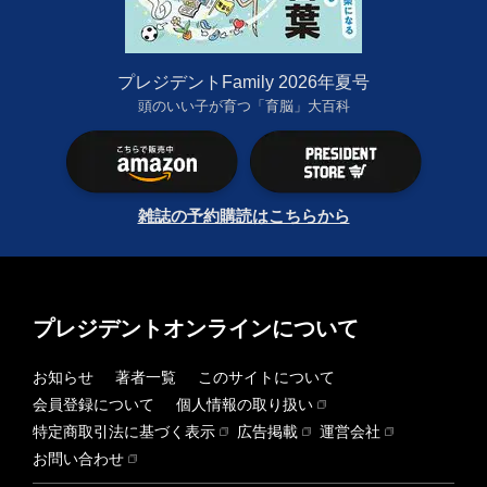
プレジデントFamily 2026年夏号
頭のいい子が育つ「育脳」大百科
雑誌の予約購読はこちらから
プレジデントオンラインについて
お知らせ
著者一覧
このサイトについて
会員登録について
個人情報の取り扱い
特定商取引法に基づく表示
広告掲載
運営会社
お問い合わせ