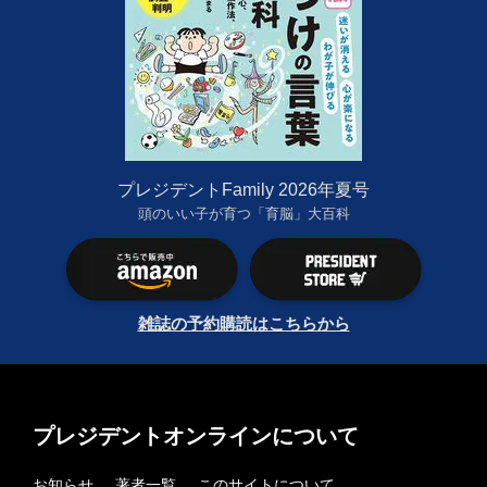
プレジデントFamily 2026年夏号
頭のいい子が育つ「育脳」大百科
雑誌の予約購読はこちらから
プレジデントオンラインについて
お知らせ
著者一覧
このサイトについて