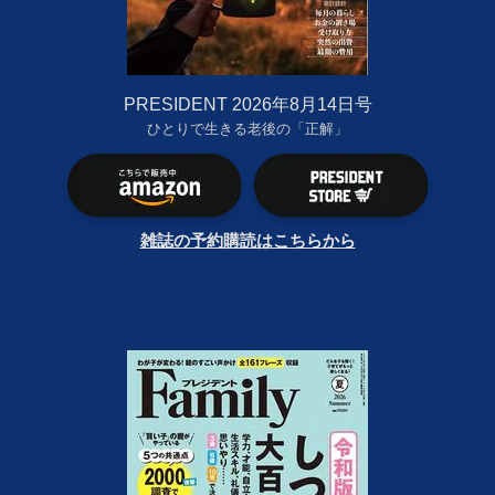
PRESIDENT 2026年8月14日号
ひとりで生きる老後の「正解」
雑誌の予約購読はこちらから