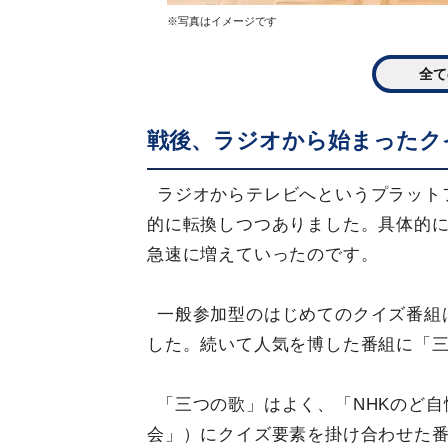
※写真はイメージです
全て
戦後、ラジオから始まったク
ラジオからテレビへというプラット
的に転換しつつありました。具体的
急速に増えていったのです。
一般参加型のはじめてのクイズ番組は
した。続いて人気を博した番組に「三つ
「三つの歌」はよく、「NHKのど自
会」）にクイズ要素を掛け合わせた