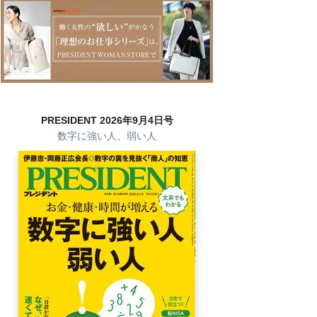
PRESIDENT 2026年9月4日号
数字に強い人、弱い人