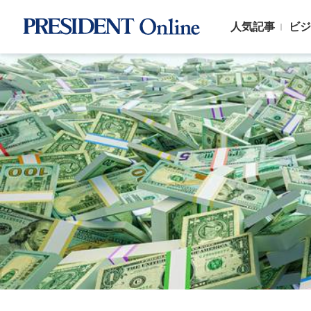
人気記事
ビジ