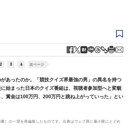
2
3
4
次ページ
のがあったのか。「競技クイズ界最強の男」の異名を持つ
後に始まった日本のクイズ番組は、視聴者参加型へと変貌
、賞金は100万円、200万円と跳ね上がっていった」とい
新書）の一部を再編集したものです。出典はウェブ用に最小限にとどめ