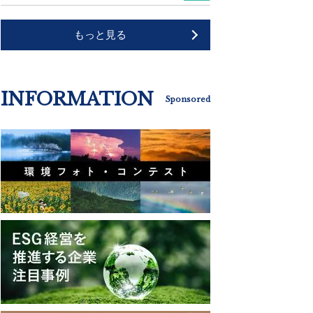
もっと見る
INFORMATION
Sponsored