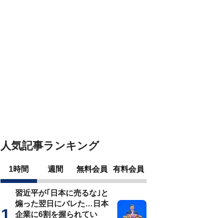
人気記事ランキング
1時間
週間
無料会員
有料会員
習近平が｢日本に売るな｣と
煽った翌日にバレた…日本
企業に6割を握られてい