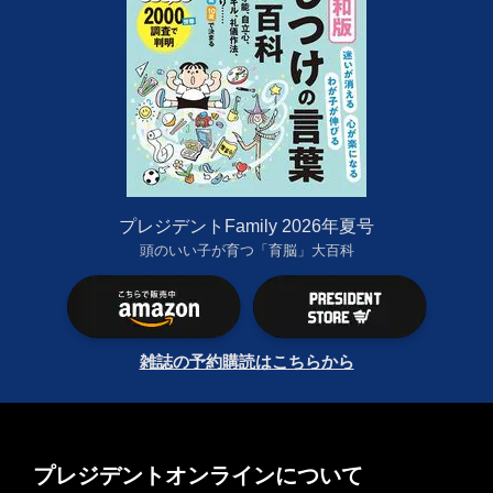
プレジデントFamily 2026年夏号
頭のいい子が育つ「育脳」大百科
雑誌の予約購読はこちらから
プレジデントオンラインについて