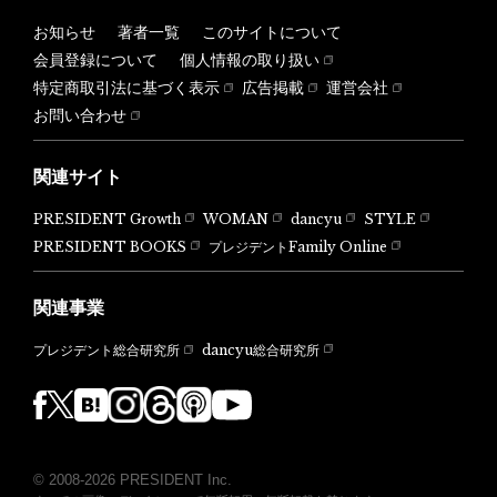
お知らせ
著者一覧
このサイトについて
会員登録について
個人情報の取り扱い
特定商取引法に基づく表示
広告掲載
運営会社
お問い合わせ
関連サイト
PRESIDENT Growth
WOMAN
dancyu
STYLE
PRESIDENT BOOKS
プレジデントFamily Online
関連事業
dancyu総合研究所
プレジデント総合研究所
© 2008-2026 PRESIDENT Inc.