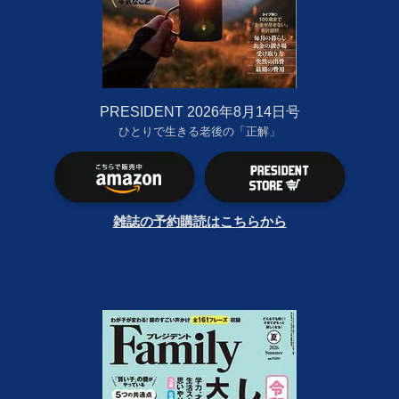
PRESIDENT 2026年8月14日号
ひとりで生きる老後の「正解」
雑誌の予約購読はこちらから