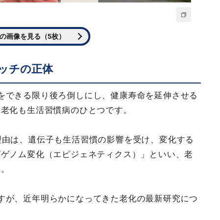
の画像を見る（5枚）
ッチの正体
をできる限り後ろ倒しにし、健康寿命を延伸させる
、老化も生活習慣病のひとつです。
理由は、遺伝子も生活習慣の影響を受け、変化する
ピゲノム変化（エピジェネティクス）」といい、老
す。
すが、近年明らかになってきた老化の最新研究につ