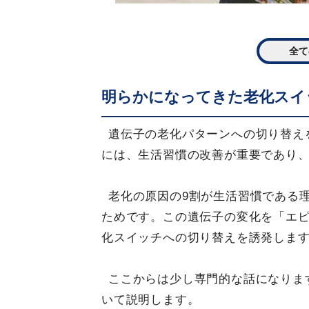
全て
明らかになってきた老化スイ
遺伝子の老化パターンへの切り替え
には、生活習慣の改善が重要であり
老化の原因の9割が生活習慣である
ためです。この遺伝子の変化を「エ
化スイッチへの切り替えを誘発しま
ここからは少し専門的な話になりま
いて説明します。