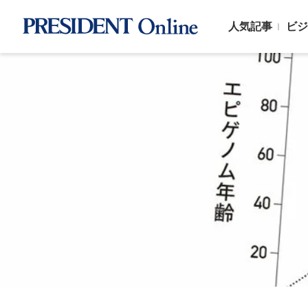
人気記事
ビジ