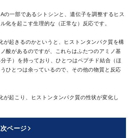
NAの一部であるシトシンと、遺伝子を調整するヒス
チル化を起こす生理的な（正常な）反応です。
化が起きるのかというと、ヒストンタンパク質を構
ミノ酸があるのですが、これらはふたつのアミノ基
る分子）を持っており、ひとつはペプチド結合（ほ
もうひとつは余っているので、その他の物質と反応
。
化が起こり、ヒストンタンパク質の性状が変化し
次ページ