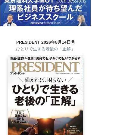
PRESIDENT 2026年8月14日号
ひとりで生きる老後の「正解」