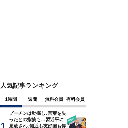
人気記事ランキング
1時間
週間
無料会員
有料会員
プーチンは動揺し､言葉を失
ったとの指摘も…習近平に
見放され､側近も友好国も停