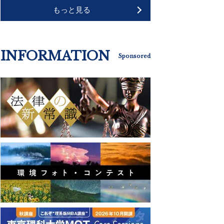
もっと見る
INFORMATION
Sponsored