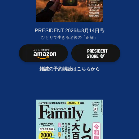
PRESIDENT 2026年8月14日号
ひとりで生きる老後の「正解」
雑誌の予約購読はこちらから