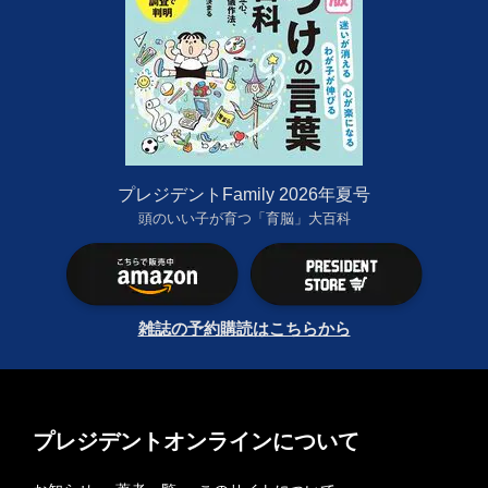
プレジデントFamily 2026年夏号
頭のいい子が育つ「育脳」大百科
雑誌の予約購読はこちらから
プレジデントオンラインについて