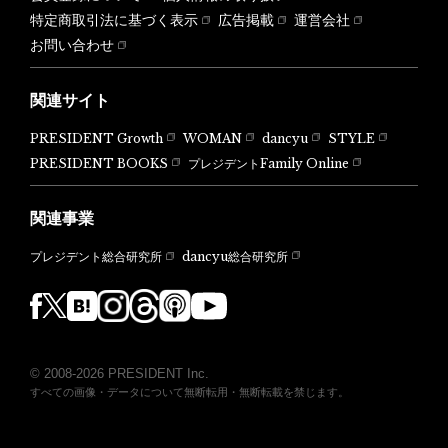
特定商取引法に基づく表示
広告掲載
運営会社
お問い合わせ
関連サイト
PRESIDENT Growth
WOMAN
dancyu
STYLE
PRESIDENT BOOKS
プレジデントFamily Online
関連事業
dancyu総合研究所
プレジデント総合研究所
© 2008-2026 PRESIDENT Inc.
すべての画像・データについて無断転用・無断転載を禁じます。