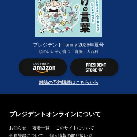
プレジデントFamily 2026年夏号
頭のいい子が育つ「育脳」大百科
雑誌の予約購読はこちらから
プレジデントオンラインについて
お知らせ
著者一覧
このサイトについて
会員登録について
個人情報の取り扱い