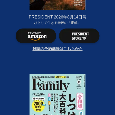
PRESIDENT 2026年8月14日号
ひとりで生きる老後の「正解」
雑誌の予約購読はこちらから