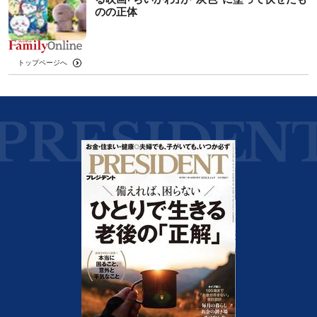
のの正体
トップページへ