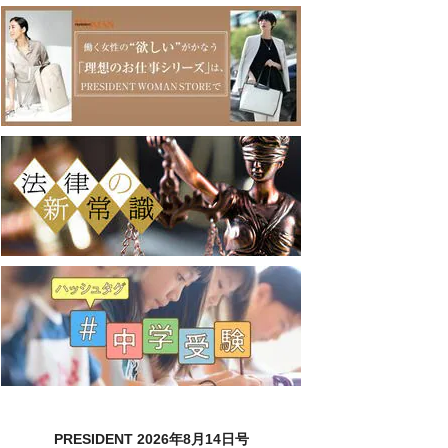
PRESIDENT 2026年8月14日号