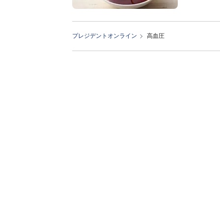
プレジデントオンライン
高血圧