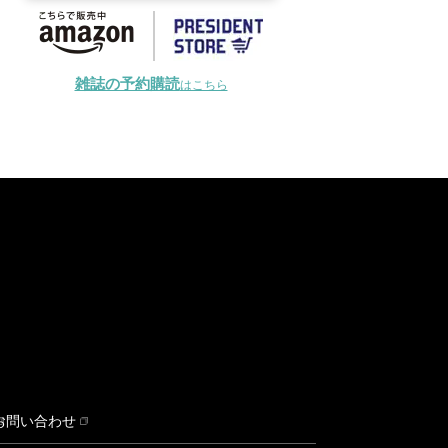
雑誌の予約購読
はこちら
お問い合わせ