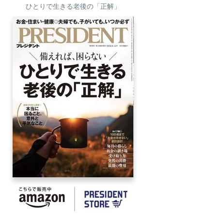
ひとりで生きる老後の「正解」