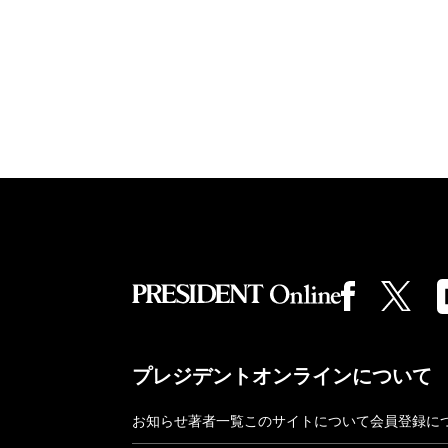
プレジデントオンラインについて
お知らせ
著者一覧
このサイトについて
会員登録に