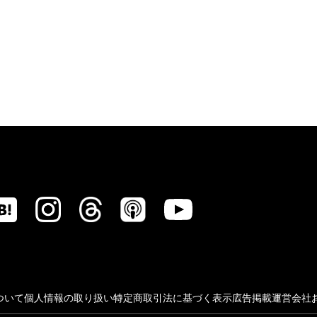
ついて
個人情報の取り扱い
特定商取引法に基づく表示
広告掲載
運営会社