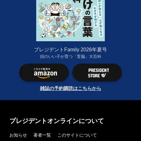
プレジデントFamily 2026年夏号
頭のいい子が育つ「育脳」大百科
雑誌の予約購読はこちらから
プレジデントオンラインについて
お知らせ
著者一覧
このサイトについて