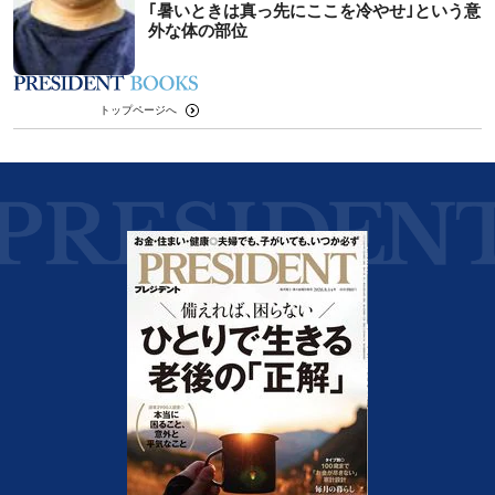
｢暑いときは真っ先にここを冷やせ｣という意
外な体の部位
トップページへ