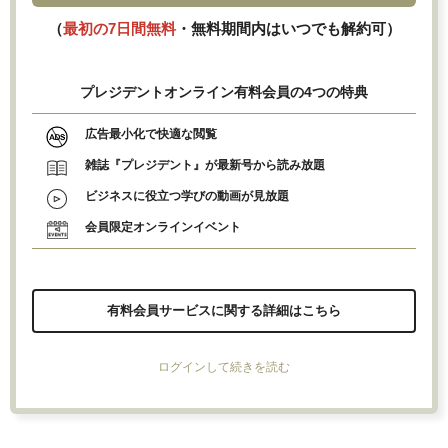
（
最初の7日間無料
・無料期間内はいつでも解約可）
プレジデントオンライン有料会員の4つの特典
広告最小化で快適な閲覧
雑誌『プレジデント』が最新号から読み放題
ビジネスに役立つ学びの動画が見放題
会員限定オンラインイベント
有料会員サービスに関する詳細はこちら
ログインして続きを読む