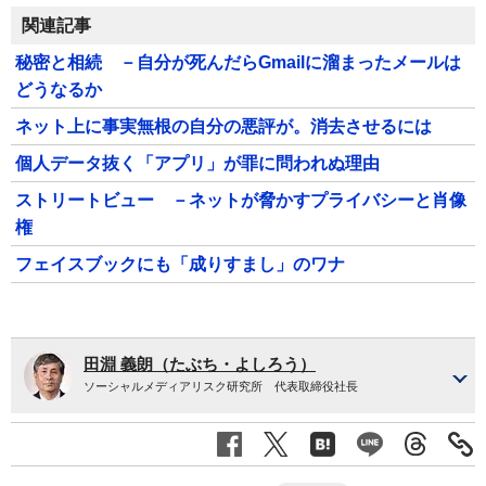
関連記事
秘密と相続 －自分が死んだらGmailに溜まったメールは
どうなるか
ネット上に事実無根の自分の悪評が。消去させるには
個人データ抜く「アプリ」が罪に問われぬ理由
ストリートビュー －ネットが脅かすプライバシーと肖像
権
フェイスブックにも「成りすまし」のワナ
田淵 義朗（たぶち・よしろう）
ソーシャルメディアリスク研究所 代表取締役社長