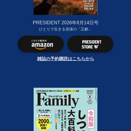
PRESIDENT 2026年8月14日号
ひとりで生きる老後の「正解」
雑誌の予約購読はこちらから