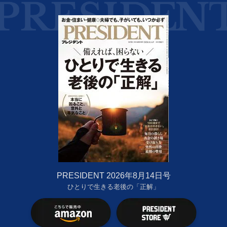
PRESIDENT 2026年8月14日号
ひとりで生きる老後の「正解」