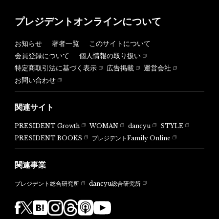
プレジデントオンラインについて
お知らせ
著者一覧
このサイトについて
会員登録について
個人情報の取り扱い
特定商取引法に基づく表示
広告掲載
運営会社
お問い合わせ
関連サイト
PRESIDENT Growth
WOMAN
dancyu
STYLE
PRESIDENT BOOKS
プレジデントFamily Online
関連事業
dancyu総合研究所
プレジデント総合研究所