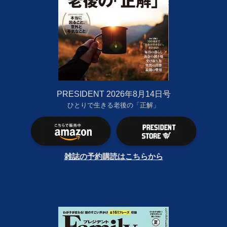
PRESIDENT 2026年8月14日号
ひとりで生きる老後の「正解」
雑誌の予約購読はこちらから