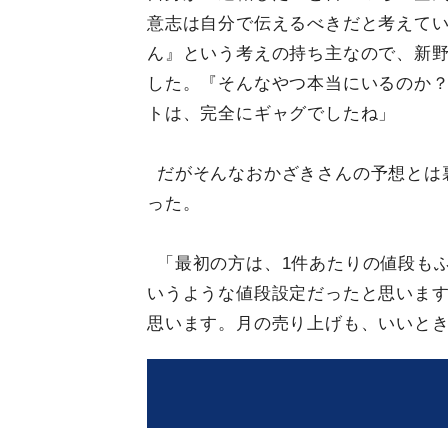
意志は自分で伝えるべきだと考えて
ん』という考えの持ち主なので、新
した。『そんなやつ本当にいるのか
トは、完全にギャグでしたね」
だがそんなおかざきさんの予想とは
った。
「最初の方は、1件あたりの値段もふ
いうような値段設定だったと思います
思います。月の売り上げも、いいとき