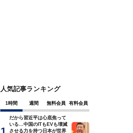
人気記事ランキング
1時間
週間
無料会員
有料会員
だから習近平は心底焦って
いる…中国のITもEVも壊滅
させる力を持つ日本が世界