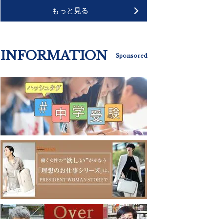
もっと見る
INFORMATION
Sponsored