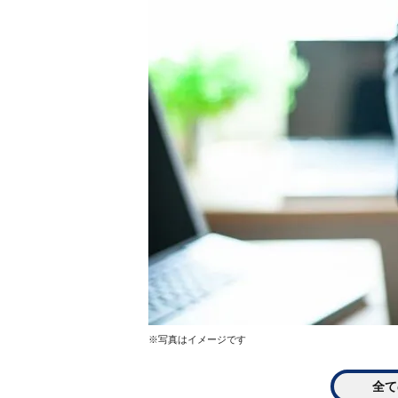
※写真はイメージです
全て