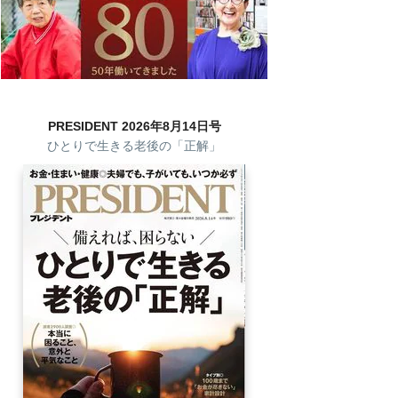
PRESIDENT 2026年8月14日号
ひとりで生きる老後の「正解」