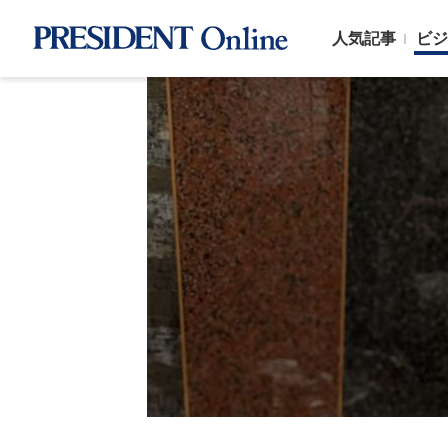
人気記事
ビジ