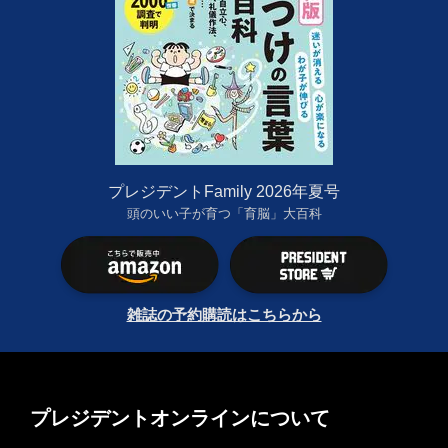
プレジデントFamily 2026年夏号
頭のいい子が育つ「育脳」大百科
雑誌の予約購読はこちらから
プレジデントオンラインについて