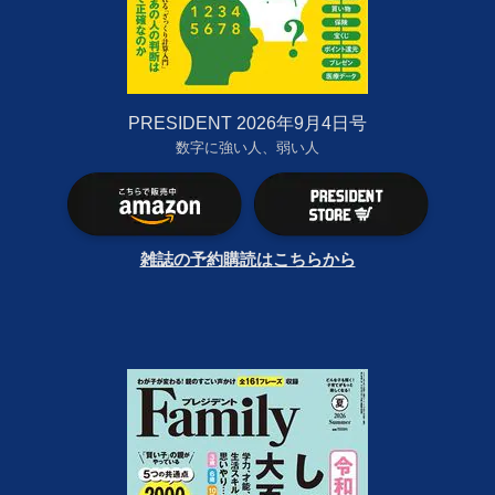
PRESIDENT 2026年9月4日号
数字に強い人、弱い人
雑誌の予約購読はこちらから