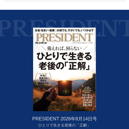
PRESIDENT 2026年8月14日号
ひとりで生きる老後の「正解」