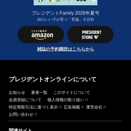
プレジデントFamily 2026年夏号
頭のいい子が育つ「育脳」大百科
雑誌の予約購読はこちらから
プレジデントオンラインについて
お知らせ
著者一覧
このサイトについて
会員登録について
個人情報の取り扱い
特定商取引法に基づく表示
広告掲載
運営会社
お問い合わせ
関連サイト