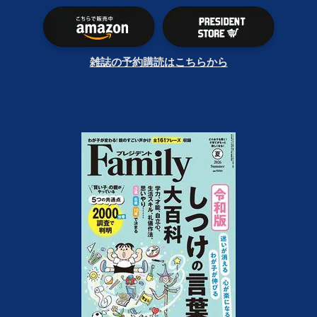
雑誌の予約購読はこちらから