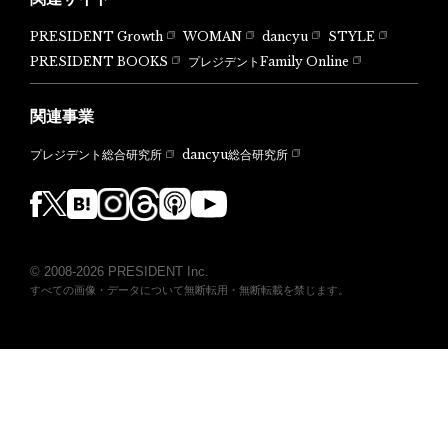
PRESIDENT Growth
WOMAN
dancyu
STYLE
PRESIDENT BOOKS
プレジデントFamily Online
関連事業
dancyu総合研究所
プレジデント総合研究所
© 2008-2026 PRESIDENT Inc.
すべての画像・データについて無断転用・無断転載を禁じます。