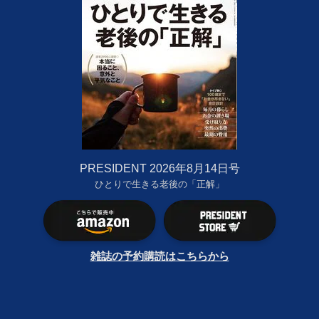
PRESIDENT 2026年8月14日号
ひとりで生きる老後の「正解」
雑誌の予約購読はこちらから