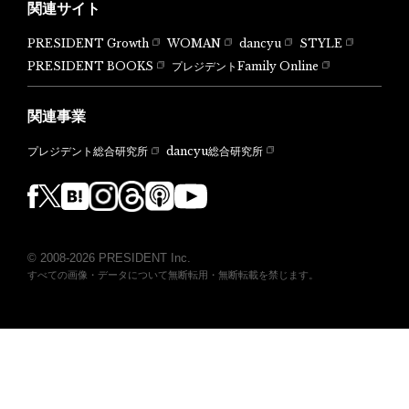
関連サイト
PRESIDENT Growth
WOMAN
dancyu
STYLE
PRESIDENT BOOKS
プレジデントFamily Online
関連事業
dancyu総合研究所
プレジデント総合研究所
© 2008-2026 PRESIDENT Inc.
すべての画像・データについて無断転用・無断転載を禁じます。