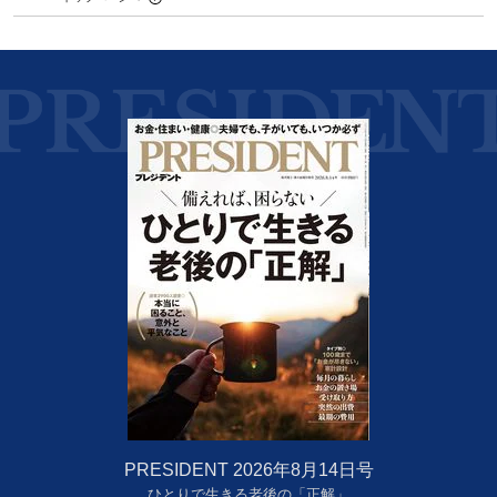
PRESIDENT 2026年8月14日号
ひとりで生きる老後の「正解」