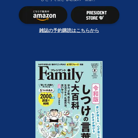
雑誌の予約購読はこちらから