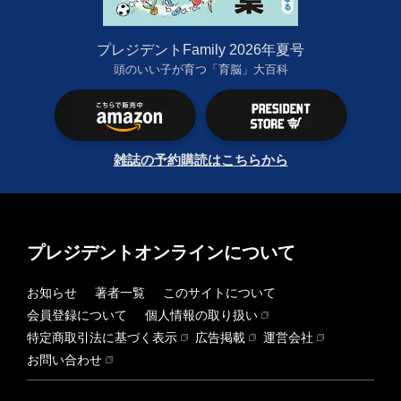
プレジデントFamily 2026年夏号
頭のいい子が育つ「育脳」大百科
雑誌の予約購読はこちらから
プレジデントオンラインについて
お知らせ
著者一覧
このサイトについて
会員登録について
個人情報の取り扱い
特定商取引法に基づく表示
広告掲載
運営会社
お問い合わせ