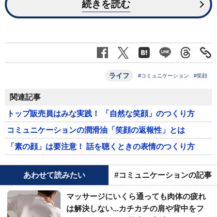
続きを読む
ライフ
#コミュニケーション
#笑顔
関連記事
トップ販売員はみな実践！ 「自然な笑顔」のつくり方
コミュニケーションの潤滑油「笑顔の返報性」とは
「素の顔」は要注意！ 話を聴くときの表情のつくり方
あわせて読みたい
#コミュニケーションの記事
マッサージにいくら通っても肉体の疲れ
は解決しない...カチカチの肩や背中をフ