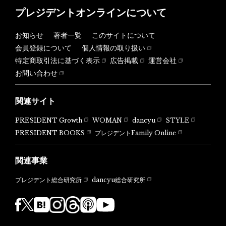
プレジデントオンラインについて
お知らせ
著者一覧
このサイトについて
会員登録について
個人情報の取り扱い
特定商取引法に基づく表示
広告掲載
運営会社
お問い合わせ
関連サイト
PRESIDENT Growth
WOMAN
dancyu
STYLE
PRESIDENT BOOKS
プレジデントFamily Online
関連事業
dancyu総合研究所
プレジデント総合研究所