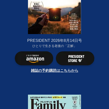
PRESIDENT 2026年8月14日号
ひとりで生きる老後の「正解」
雑誌の予約購読はこちらから