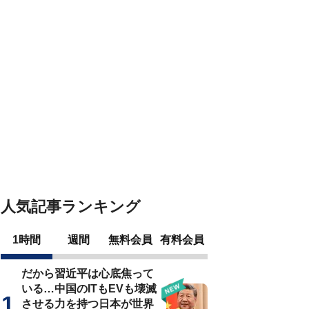
人気記事ランキング
1時間
週間
無料会員
有料会員
だから習近平は心底焦って
いる…中国のITもEVも壊滅
させる力を持つ日本が世界