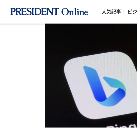
人気記事
ビジ