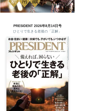
PRESIDENT 2026年8月14日号
ひとりで生きる老後の「正解」