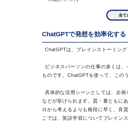
※写真はイメージです
全て
ChatGPTで発想を効率化する
ChatGPTは、ブレインストーミ
ビジネスパーソンの仕事の多くは、
ものです。ChatGPTを使って、こ
具体的な活用シーンとしては、企画
などが挙げられます。質・量ともに
ロから考えるよりも格段に早く、良
こでは、英語学習についてブレイン