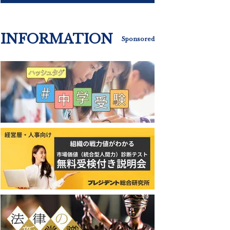
INFORMATION
Sponsored