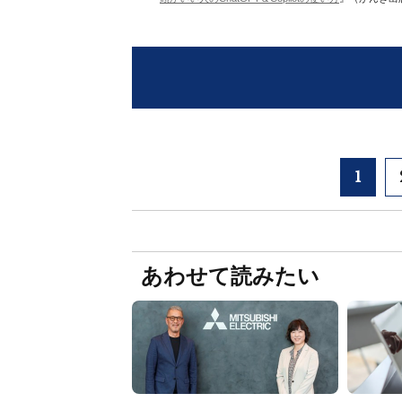
1
あわせて読みたい