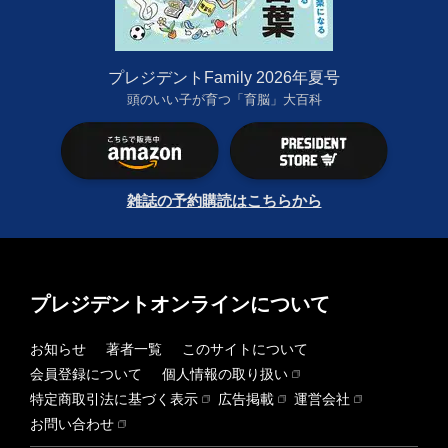
プレジデントFamily 2026年夏号
頭のいい子が育つ「育脳」大百科
雑誌の予約購読はこちらから
プレジデントオンラインについて
お知らせ
著者一覧
このサイトについて
会員登録について
個人情報の取り扱い
特定商取引法に基づく表示
広告掲載
運営会社
お問い合わせ