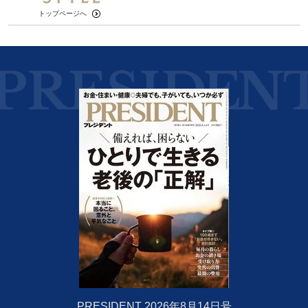
トップページへ
PRESIDENT 2026年8月14日号