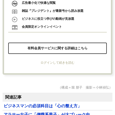
広告最小化で快適な閲覧
雑誌『プレジデント』が最新号から読み放題
ビジネスに役立つ学びの動画が見放題
会員限定オンラインイベント
有料会員サービスに関する詳細はこちら
ログインして続きを読む
（構成＝堀 朋子 撮影＝小林禎弘）
関連記事
ビジネスマンの必須科目は「心の整え方」
アラサー女子に「僧職系男子」が大ブレーク中