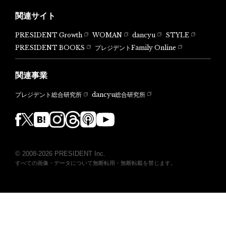
関連サイト
PRESIDENT Growth
WOMAN
dancyu
STYLE
PRESIDENT BOOKS
プレジデントFamily Online
関連事業
dancyu総合研究所
プレジデント総合研究所
© 2008-2026 PRESIDENT Inc.
すべての画像・データについて無断転用・無断転載を禁じます。