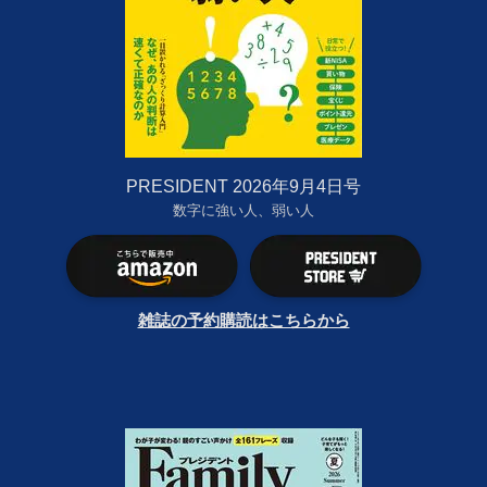
PRESIDENT 2026年9月4日号
数字に強い人、弱い人
雑誌の予約購読はこちらから