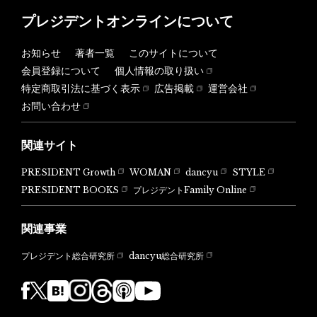
プレジデントオンラインについて
お知らせ
著者一覧
このサイトについて
会員登録について
個人情報の取り扱い
特定商取引法に基づく表示
広告掲載
運営会社
お問い合わせ
関連サイト
PRESIDENT Growth
WOMAN
dancyu
STYLE
PRESIDENT BOOKS
プレジデントFamily Online
関連事業
dancyu総合研究所
プレジデント総合研究所