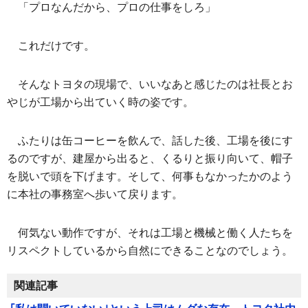
「プロなんだから、プロの仕事をしろ」
これだけです。
そんなトヨタの現場で、いいなあと感じたのは社長とお
やじが工場から出ていく時の姿です。
ふたりは缶コーヒーを飲んで、話した後、工場を後にす
るのですが、建屋から出ると、くるりと振り向いて、帽子
を脱いで頭を下げます。そして、何事もなかったかのよう
に本社の事務室へ歩いて戻ります。
何気ない動作ですが、それは工場と機械と働く人たちを
リスペクトしているから自然にできることなのでしょう。
関連記事