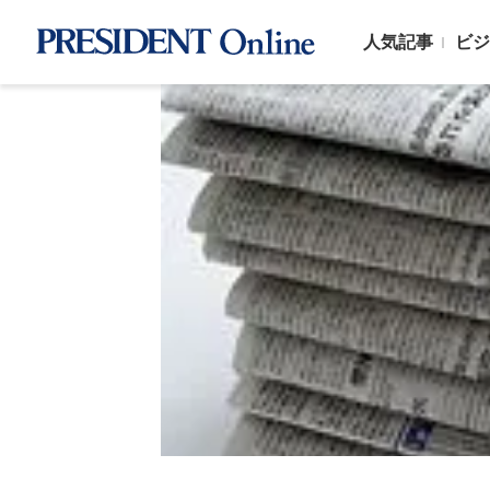
人気記事
ビジ