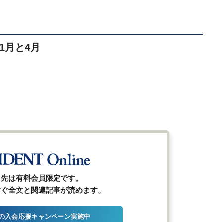
1月と4月
ら先は有料会員限定です。
すぐ全文と関連記事が読めます。
の入会応援キャンペーン実施中