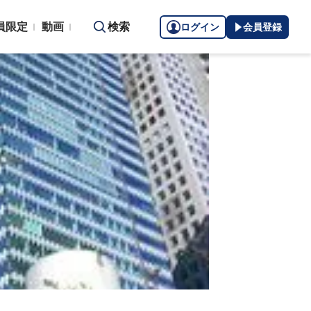
員限定
動画
検索
ログイン
会員登録