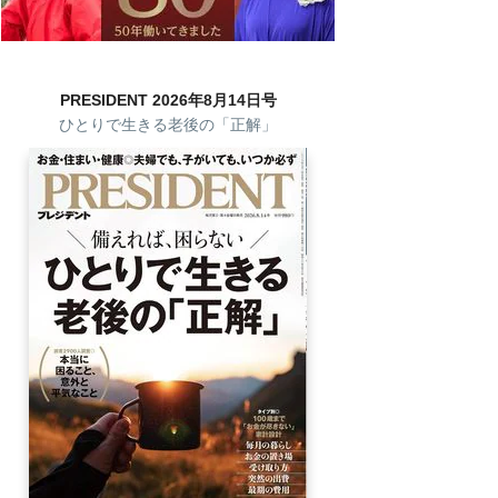
PRESIDENT 2026年8月14日号
ひとりで生きる老後の「正解」