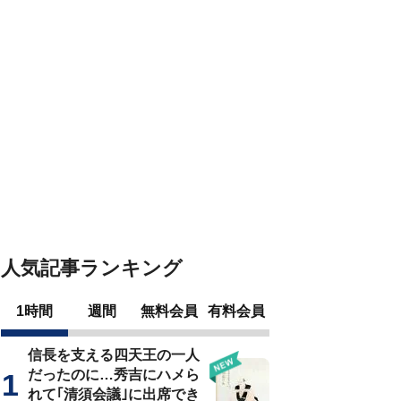
人気記事ランキング
1時間
週間
無料会員
有料会員
信長を支える四天王の一人
だったのに…秀吉にハメら
れて｢清須会議｣に出席でき