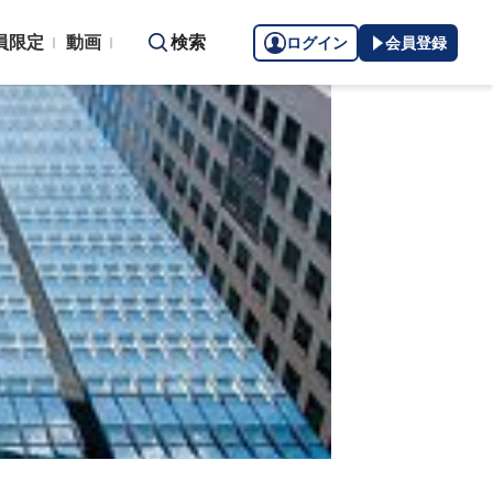
員限定
動画
検索
ログイン
会員登録