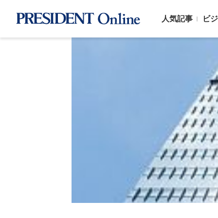
人気記事
ビジ