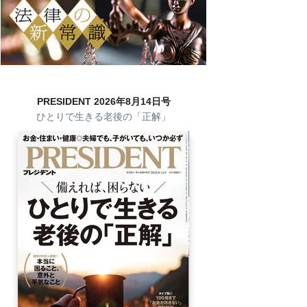
PRESIDENT 2026年8月14日号
ひとりで生きる老後の「正解」