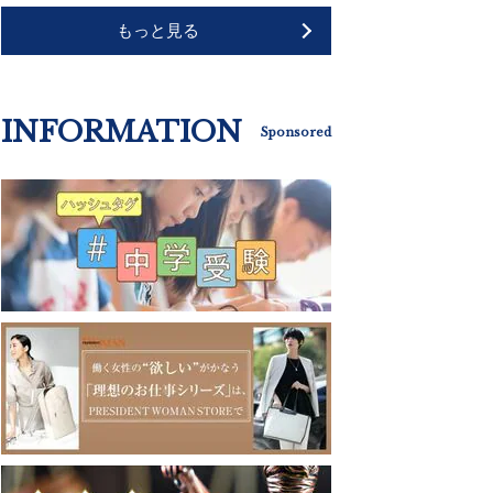
もっと見る
INFORMATION
Sponsored