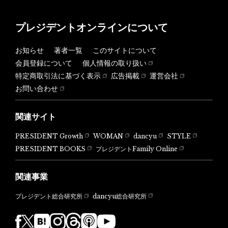
プレジデントオンラインについて
お知らせ
著者一覧
このサイトについて
会員登録について
個人情報の取り扱い
特定商取引法に基づく表示
広告掲載
運営会社
お問い合わせ
関連サイト
PRESIDENT Growth
WOMAN
dancyu
STYLE
PRESIDENT BOOKS
プレジデントFamily Online
関連事業
dancyu総合研究所
プレジデント総合研究所