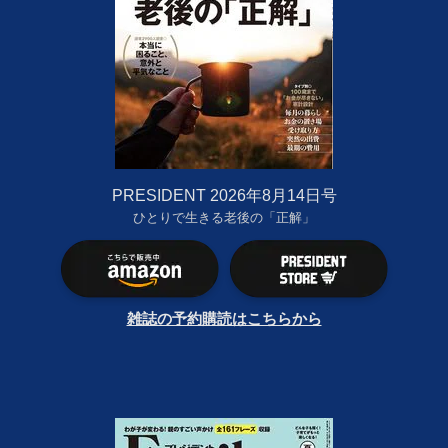
PRESIDENT 2026年8月14日号
ひとりで生きる老後の「正解」
雑誌の予約購読はこちらから